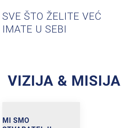
SVE ŠTO ŽELITE VEĆ
IMATE U SEBI
VIZIJA & MISIJA
MI SMO