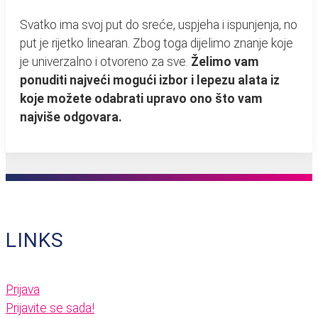
Svatko ima svoj put do sreće, uspjeha i ispunjenja, no
put je rijetko linearan. Zbog toga dijelimo znanje koje
je univerzalno i otvoreno za sve.
Želimo vam
ponuditi najveći mogući izbor i lepezu alata iz
koje možete odabrati upravo ono što vam
najviše odgovara.
LINKS
Prijava
Prijavite se sada!